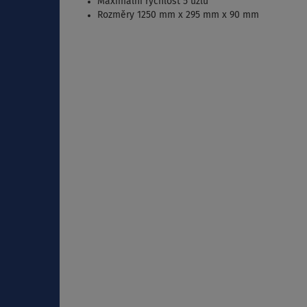
Maximální rychlost 5 uzlů
Rozměry 1250 mm x 295 mm x 90 mm