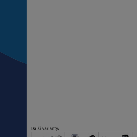
Další varianty: