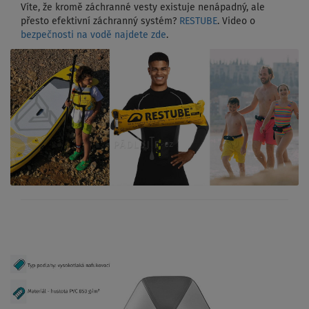
Víte, že kromě záchranné vesty existuje nenápadný, ale
přesto efektivní záchranný systém?
RESTUBE
. Video o
bezpečnosti na vodě najdete zde
.