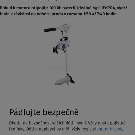
Pokud k motoru připojíte 100 Ah baterii, ideálně typ LiFePO4, výdrž
bude v závislosi na odběru produ v rozsahu 1:50 až 7:40 hodin.
Pádlujte bezpečně
Dbejte na bezpečnost vašich dětí i svoji. Vždy noste pojistné
řemínky. Děti a neplavci by měli vždy nosit
záchranné vesty
.