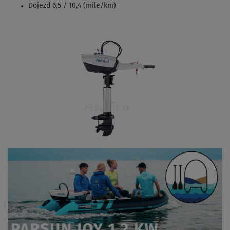
Dojezd 6,5 / 10,4 (míle/km)