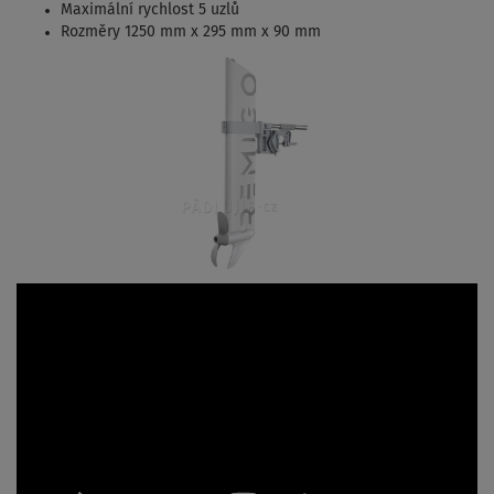
Maximální rychlost 5 uzlů
Rozměry 1250 mm x 295 mm x 90 mm