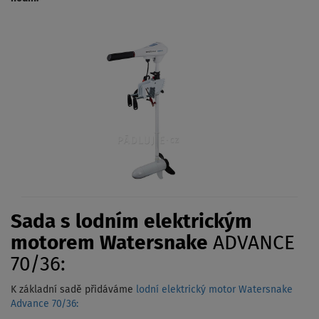
Sada s lodním elektrickým
motorem Watersnake
ADVANCE
70/36:
K základní sadě přidáváme
lodní elektrický motor Watersnake
Advance 70/36: