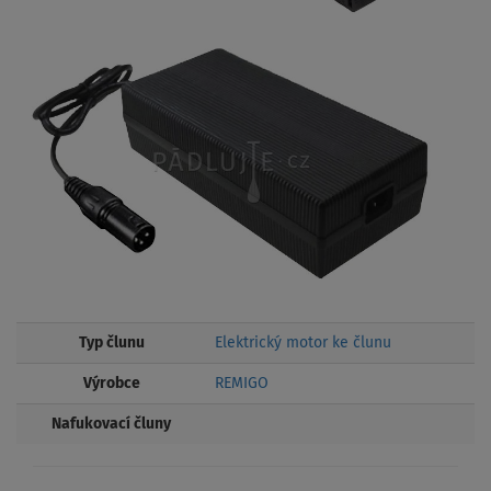
Typ člunu
Elektrický motor ke člunu
Výrobce
REMIGO
Nafukovací čluny