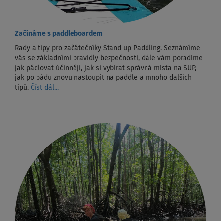
Začínáme s paddleboardem
Rady a tipy pro začátečníky Stand up Paddling. Seznámíme
vás se základními pravidly bezpečnosti, dále vám poradíme
jak pádlovat účinněji, jak si vybírat správná místa na SUP,
jak po pádu znovu nastoupit na paddle a mnoho dalších
tipů.
Číst dál...