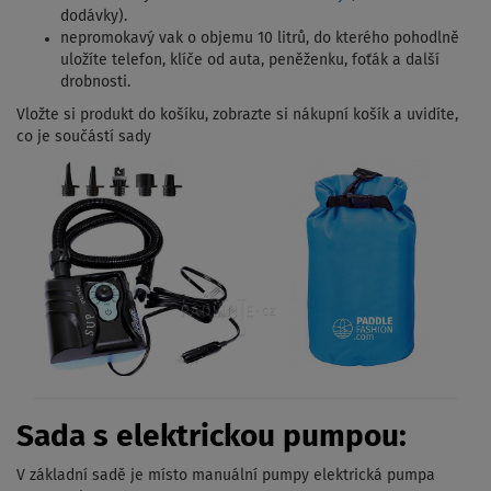
dodávky).
nepromokavý vak o objemu 10 litrů, do kterého pohodlně
uložíte telefon, klíče od auta, peněženku, foťák a další
drobnosti.
Vložte si produkt do košíku, zobrazte si nákupní košík a uvidíte,
co je součástí sady
Sada s elektrickou pumpou:
V základní sadě je místo manuální pumpy elektrická pumpa