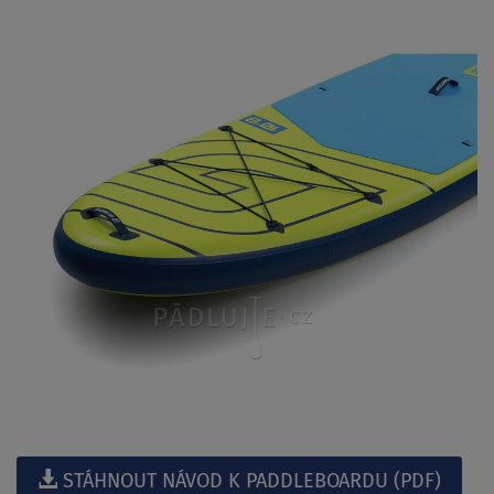
STÁHNOUT NÁVOD K PADDLEBOARDU (PDF)