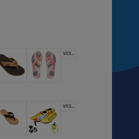
VÍCE...
VÍCE...