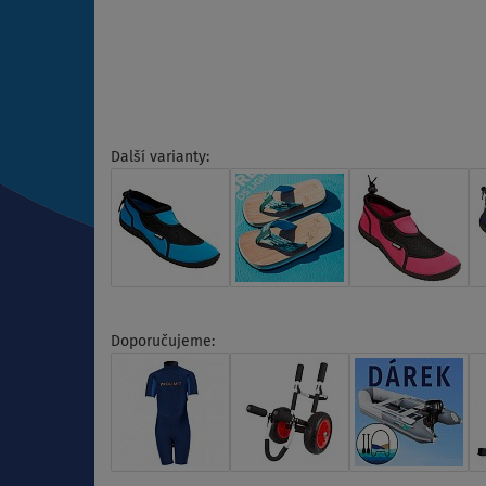
Další varianty:
Doporučujeme: