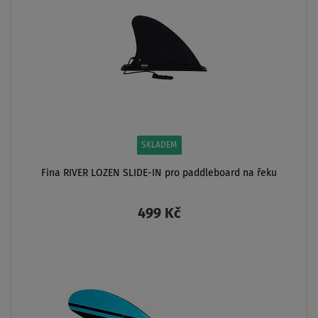
SKLADEM
Fina RIVER LOZEN SLIDE-IN pro paddleboard na řeku
499 Kč
ZOBRAZIT