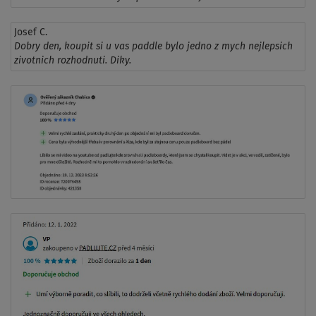
Josef C.
Dobry den, koupit si u vas paddle bylo jedno z mych nejlepsich
zivotnich rozhodnuti. Diky.