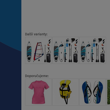
Další varianty:
Doporučujeme: