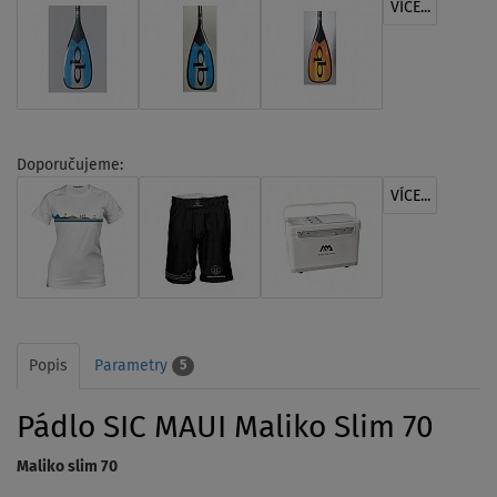
VÍCE...
Doporučujeme:
VÍCE...
Popis
Parametry
5
Pádlo SIC MAUI Maliko Slim 70
Maliko slim 70