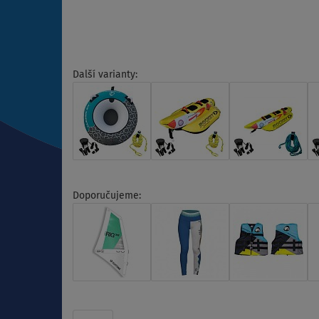
Další varianty:
Doporučujeme: