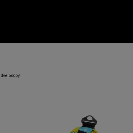
o dvě osoby