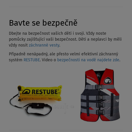
Bavte se bezpečně
Dbejte na bezpečnost vašich dětí i svoji. Vždy noste
pomůcky zajišťující vaši bezpečnost. Děti a neplavci by měli
vždy nosit
záchranné vesty
.
Případně nenápadný, ale přesto velmi efektivní záchranný
systém
RESTUBE
. Video o
bezpečnosti na vodě najdete zde
.