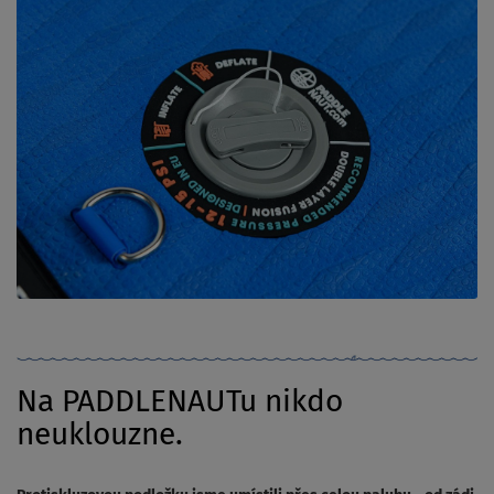
Na PADDLENAUTu nikdo
neuklouzne.