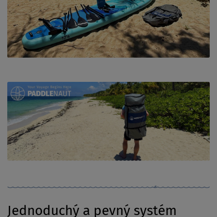
Jednoduchý a pevný systém