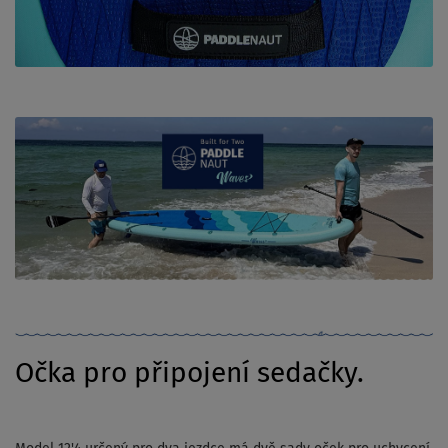
Očka pro připojení sedačky.