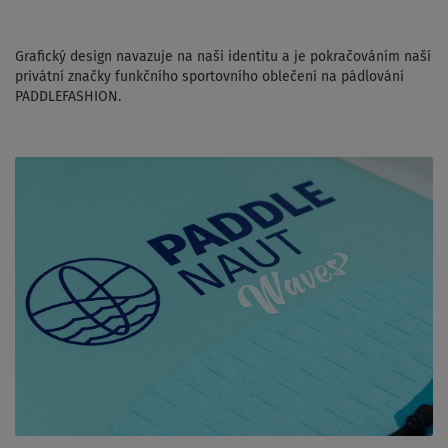
Grafický design navazuje na naši identitu a je pokračováním naší
privátní značky funkčního sportovního oblečení na pádlování
PADDLEFASHION.