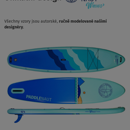
Všechny vzory jsou autorské,
ručně modelované našimi
designéry
.