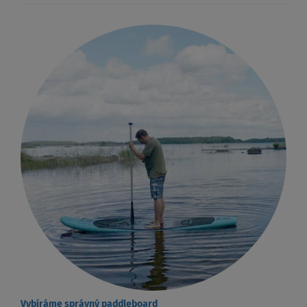
Vybíráme správný paddleboard