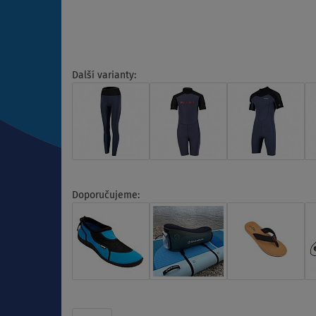
Další varianty:
Doporučujeme: