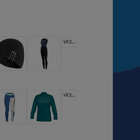
VÍCE...
VÍCE...