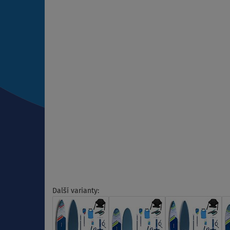
Další varianty: