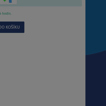
 hodin.