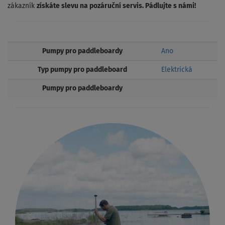
zákazník
získáte slevu na pozáruční servis. Pádlujte s námi!
Pumpy pro paddleboardy
Ano
Typ pumpy pro paddleboard
Elektrická
Pumpy pro paddleboardy