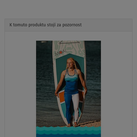
K tomuto produktu stojí za pozornost
Previous
Next
SKLADEM