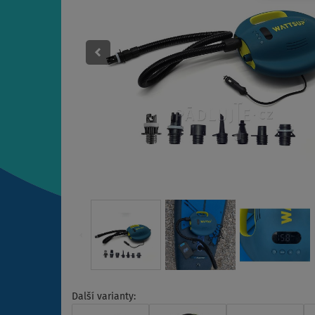
Další varianty: