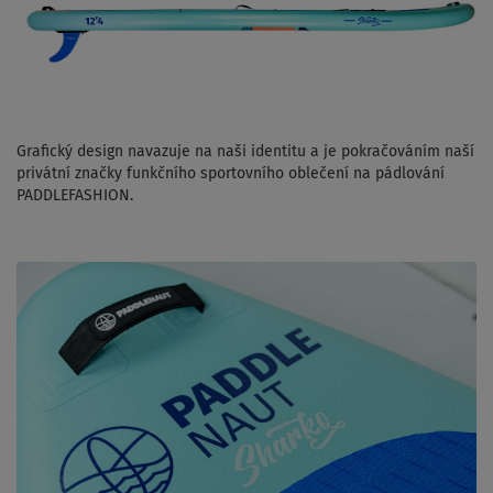
Grafický design navazuje na naši identitu a je pokračováním naší
privátní značky funkčního sportovního oblečení na pádlování
PADDLEFASHION.