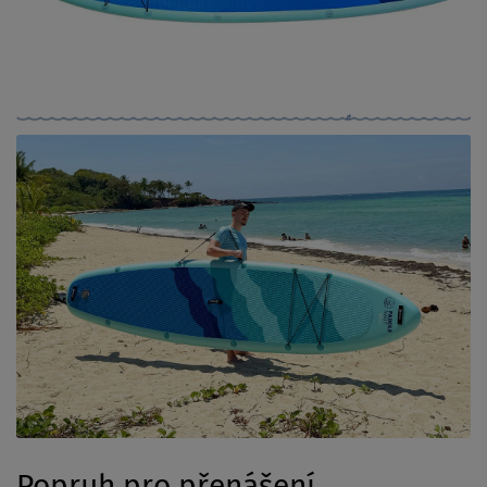
Popruh pro přenášení