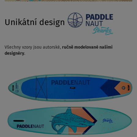
Unikátní design
Všechny vzory jsou autorské,
ručně modelované našimi
designéry
.