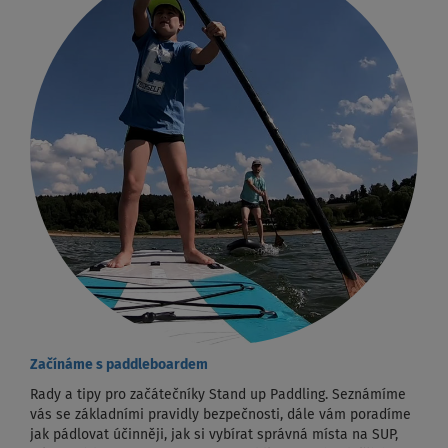
Začínáme s paddleboardem
Rady a tipy pro začátečníky Stand up Paddling. Seznámíme
vás se základními pravidly bezpečnosti, dále vám poradíme
jak pádlovat účinněji, jak si vybírat správná místa na SUP,