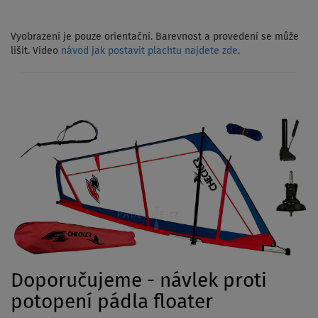
Vyobrazení je pouze orientační. Barevnost a provedení se může
lišit. Video
návod jak postavit plachtu najdete zde
.
Doporučujeme - návlek proti
potopení pádla floater