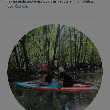
jak po pádu znovu nastoupit na paddle a mnoho dalších
tipů.
Číst dál...