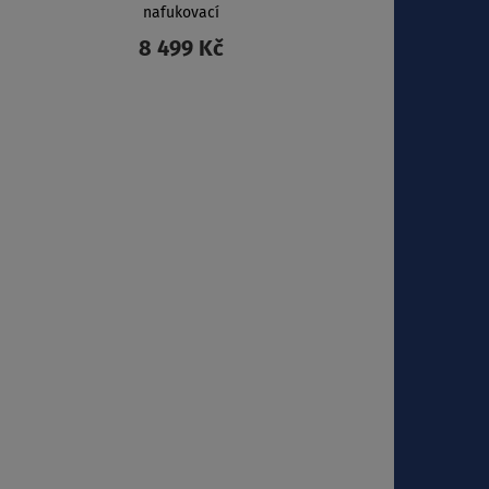
nafukovací
8 499 Kč
ZOBRAZIT