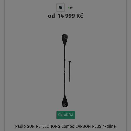
od
14 999 Kč
ZOBRAZIT
SKLADEM
Pádlo SUN REFLECTIONS Combo CARBON PLUS 4-dílné