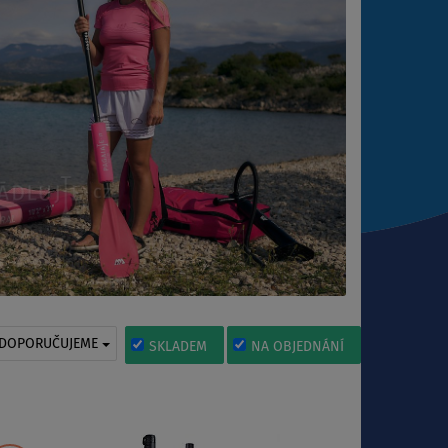
DOPORUČUJEME
SKLADEM
NA OBJEDNÁNÍ