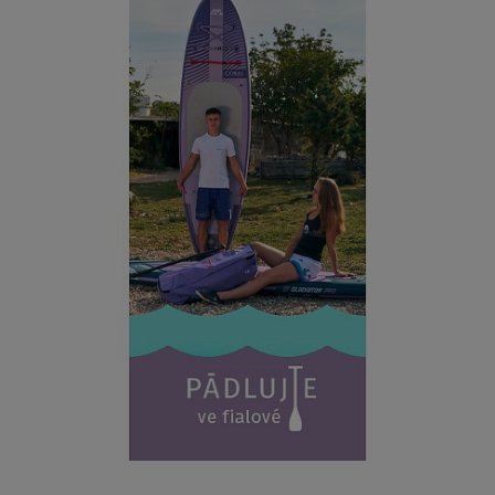
ZOBRAZIT