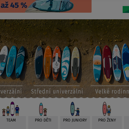
TEAM
PRO DĚTI
PRO JUNIORY
PRO ŽENY