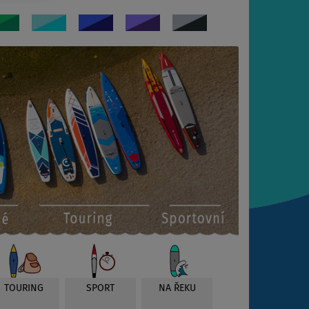
TOURING
SPORT
NA ŘEKU