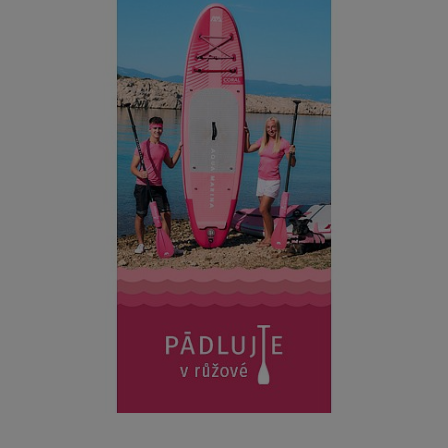
ZOBRAZIT