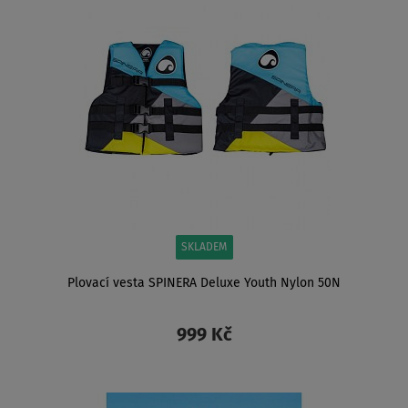
SKLADEM
Plovací vesta SPINERA Deluxe Youth Nylon 50N
999 Kč