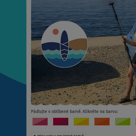
Pádlujte v oblíbené barvě. Klikněte na barvu: