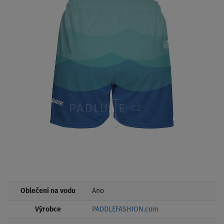
Oblečení na vodu
Ano
Výrobce
PADDLEFASHION.com