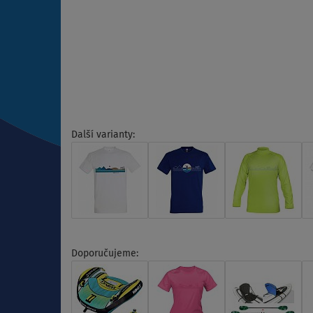
Další varianty:
Doporučujeme: