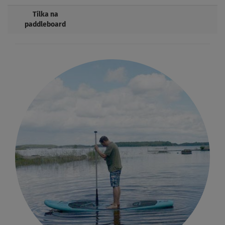
Tílka na
paddleboard