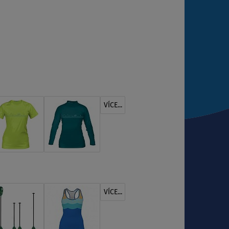
VÍCE...
VÍCE...