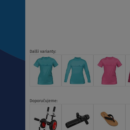
Další varianty:
Doporučujeme: