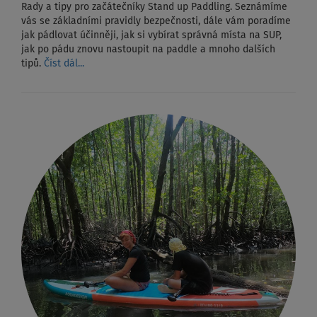
Rady a tipy pro začátečníky Stand up Paddling. Seznámíme
vás se základními pravidly bezpečnosti, dále vám poradíme
jak pádlovat účinněji, jak si vybírat správná místa na SUP,
jak po pádu znovu nastoupit na paddle a mnoho dalších
tipů.
Číst dál...