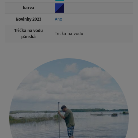
barva
Novinky 2023
Ano
Trička na vodu
Trička na vodu
pánská