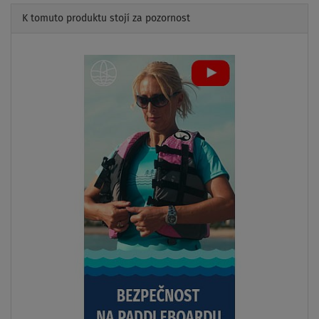
K tomuto produktu stojí za pozornost
Previous
Next