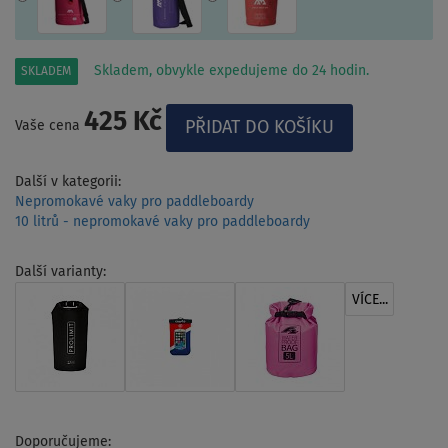
Skladem, obvykle expedujeme do 24 hodin.
SKLADEM
425 Kč
Vaše cena
Další v kategorii:
Nepromokavé vaky pro paddleboardy
10 litrů - nepromokavé vaky pro paddleboardy
Další varianty:
VÍCE...
Doporučujeme: