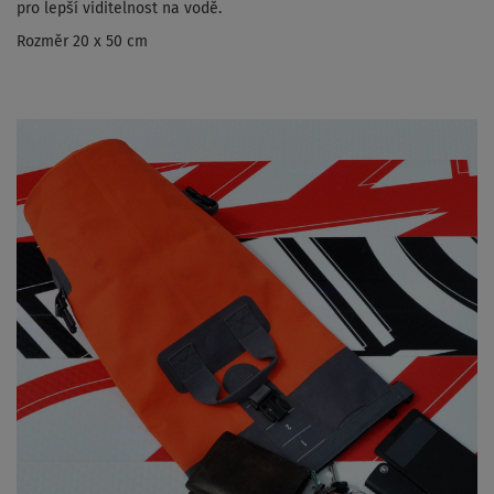
pro lepší viditelnost na vodě.
Rozměr 20 x 50 cm