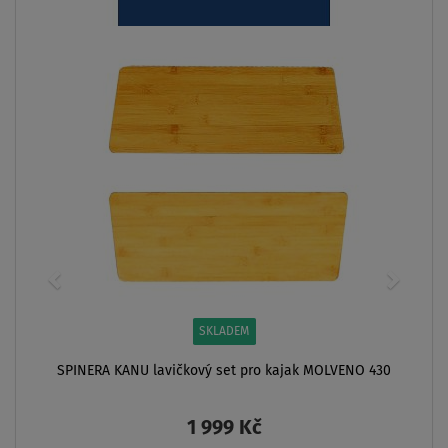
SKLADEM
SPINERA KANU lavičkový set pro kajak MOLVENO 430
1 999 Kč