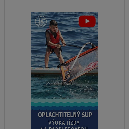
ZOBRAZIT