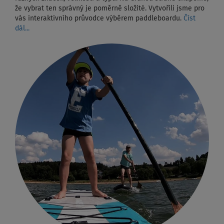
že vybrat ten správný je poměrně složité. Vytvořili jsme pro
vás interaktivního průvodce výběrem paddleboardu.
Číst
dál...