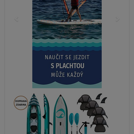
DOPRAVA
ZDARMA