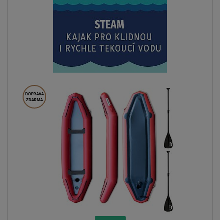
DOPRAVA
ZDARMA