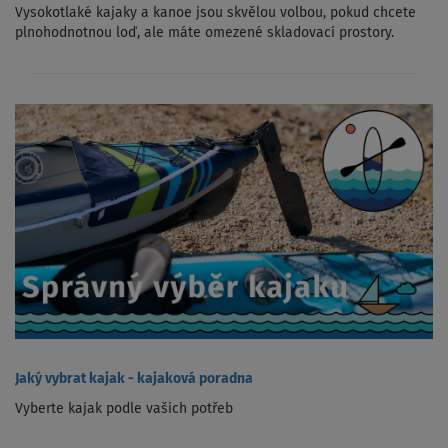
Vysokotlaké kajaky a kanoe jsou skvělou volbou, pokud chcete
plnohodnotnou loď, ale máte omezené skladovací prostory.
Jaký vybrat kajak - kajaková poradna
Vyberte kajak podle vašich potřeb