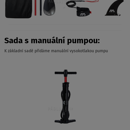
Sada s manuální pumpou:
K základní sadě přidáme manuální vysokotlakou pumpu