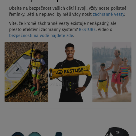
Dbejte na bezpečnost vašich dětí i svoji. Vždy noste pojistné
řemínky. Děti a neplavci by měli vždy nosit
záchranné vesty
.
Víte, že kromě záchranné vesty existuje nenápadný, ale
přesto efektivní záchranný systém?
RESTUBE
. Video o
bezpečnosti na vodě najdete zde
.