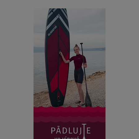
ZOBRAZIT