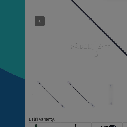
Další varianty: