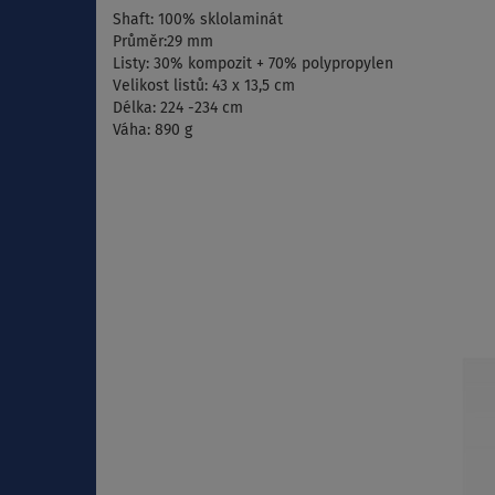
Shaft: 100% sklolaminát
Průměr:29 mm
Listy: 30% kompozit + 70% polypropylen
Velikost listů: 43 x 13,5 cm
Délka: 224 -234 cm
Váha: 890 g