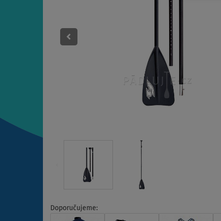
Doporučujeme: