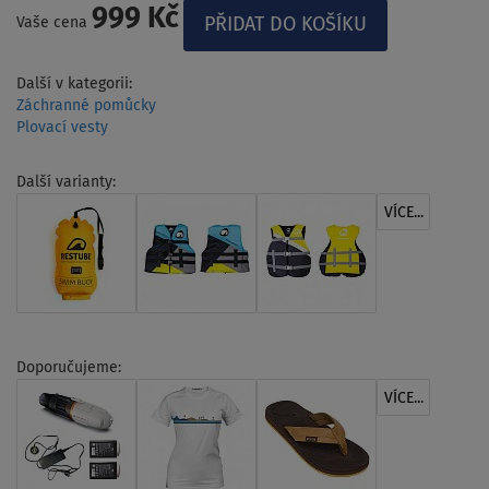
999 Kč
Vaše cena
Další v kategorii:
Záchranné pomůcky
Plovací vesty
Další varianty:
VÍCE...
Doporučujeme:
VÍCE...