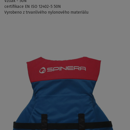
Vztlak - 50N
certifikace EN ISO 12402-5 50N
Vyrobeno z trvanlivého nylonového materiálu