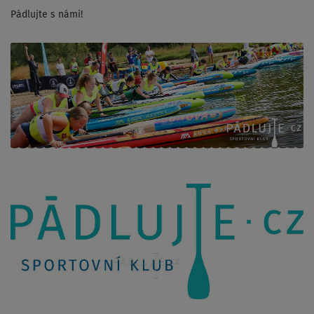
Pádlujte s námi!