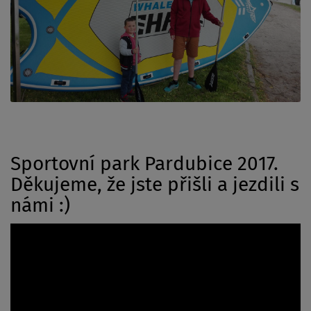
Sportovní park Pardubice 2017.
Děkujeme, že jste přišli a jezdili s
námi :)