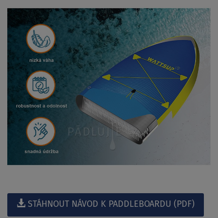
STÁHNOUT NÁVOD K PADDLEBOARDU (PDF)