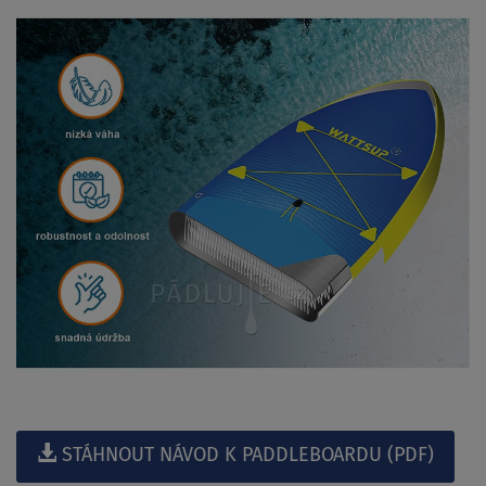
STÁHNOUT NÁVOD K PADDLEBOARDU (PDF)