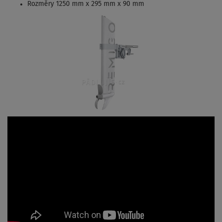
Rozměry 1250 mm x 295 mm x 90 mm