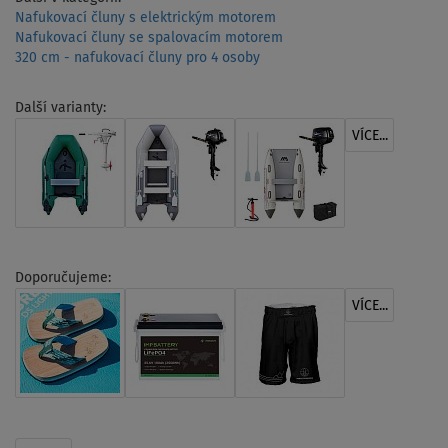
Nafukovací čluny s elektrickým motorem
Nafukovací čluny se spalovacím motorem
320 cm - nafukovací čluny pro 4 osoby
Další varianty:
VÍCE...
Doporučujeme:
VÍCE...