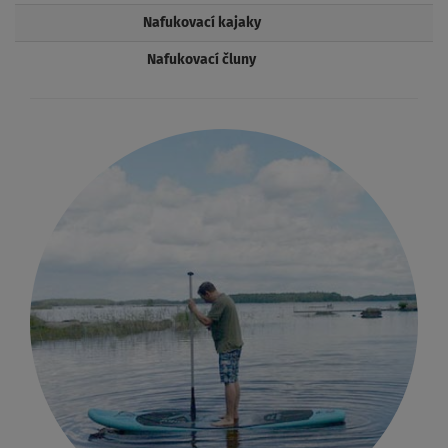
Nafukovací kajaky
Nafukovací čluny