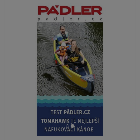
ZOBRAZIT