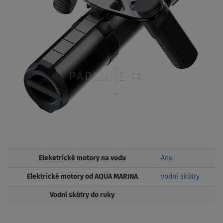
Eleketrické motory na vodu
Ano
Elektrické motory od AQUA MARINA
vodní skútry
Vodní skútry do ruky